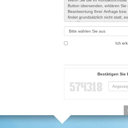
Ich er
Bestätigen Sie 