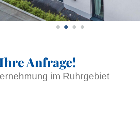
Ihre Anfrage!
ternehmung im Ruhrgebiet