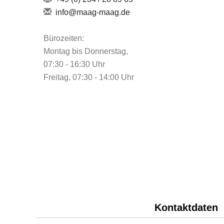
info@maag-maag.de
Bürozeiten:
Montag bis Donnerstag,
07:30 - 16:30 Uhr
Freitag, 07:30 - 14:00 Uhr
Kontaktdaten