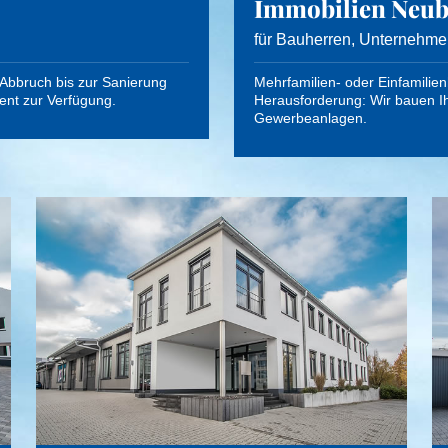
Immobilien Neu
für Bauherren, Unternehmen
Abbruch bis zur Sanierung
Mehrfamilien- oder Einfamilie
ent zur Verfügung.
Herausforderung: Wir bauen I
Gewerbeanlagen.