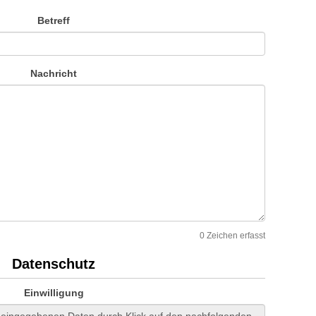
Betreff
Nachricht
0
Zeichen erfasst
Datenschutz
Einwilligung