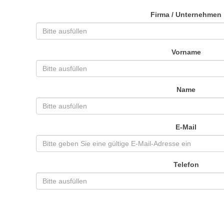
Firma / Unternehmen
Vorname
Name
E-Mail
Telefon