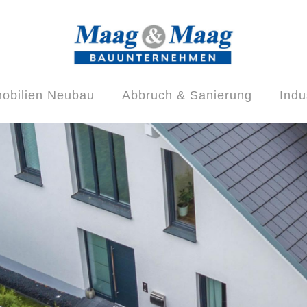
obilien Neubau
Abbruch & Sanierung
Indu