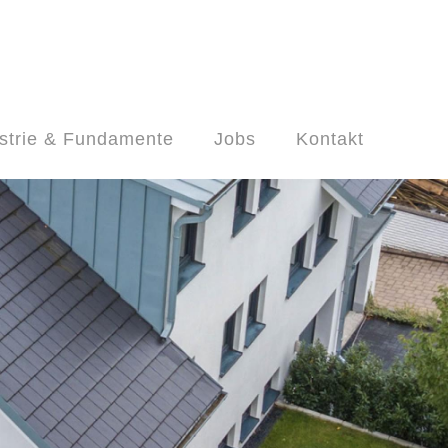
strie & Fundamente
Jobs
Kontakt