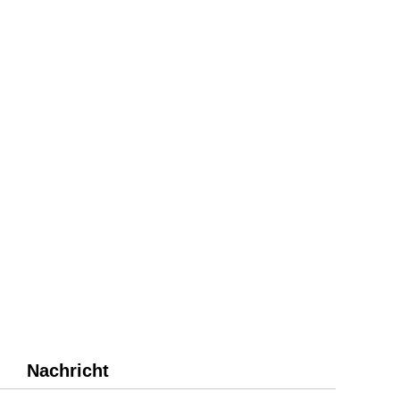
Nachricht