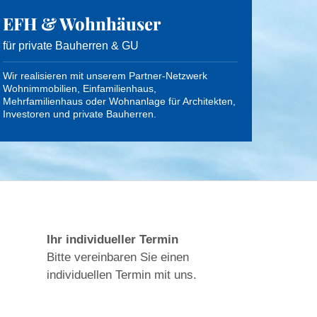
EFH & Wohnhäuser
für private Bauherren & GU
Wir realisieren mit unserem Partner-Netzwerk
Wohnimmobilien, Einfamilienhaus,
Mehrfamilienhaus oder Wohnanlage für Architekten,
Investoren und private Bauherren.
Ihr individueller Termin
Bitte vereinbaren Sie einen
individuellen Termin mit uns.