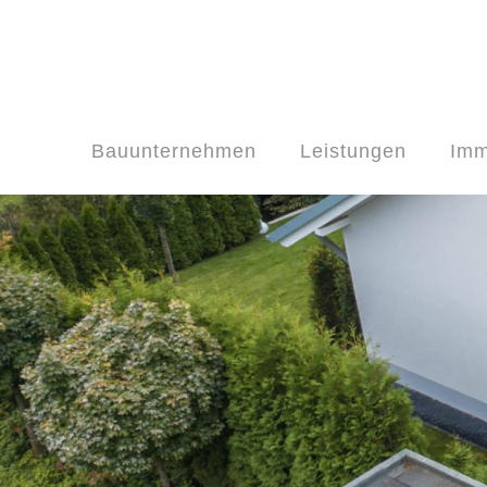
Bauunternehmen
Leistungen
Imm