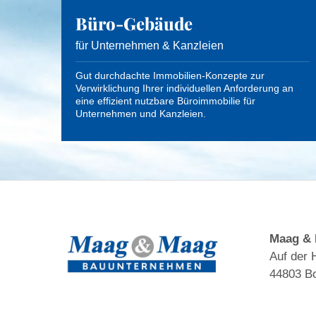
Büro-Gebäude
für Unternehmen & Kanzleien
Gut durchdachte Immobilien-Konzepte zur
Verwirklichung Ihrer individuellen Anforderung an
eine effizient nutzbare Büroimmobilie für
Unternehmen und Kanzleien.
Maag &
Auf der 
44803 B