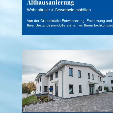
Altbausanierung
Wohnhäuser & Gewerbeimmobilien
Von der Grundstücks-Entwässerung, Entkernung und 
Ihrer Bestandsimmobilie stehen wir Ihnen fachkompet